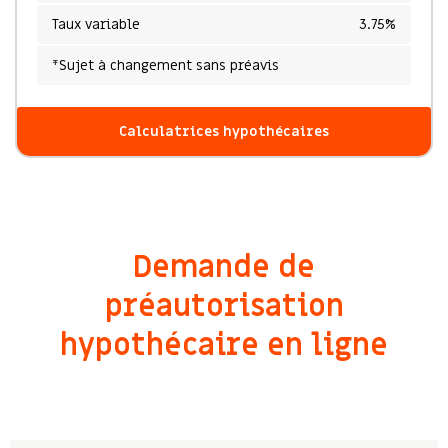
Taux variable
3.75%
*Sujet à changement sans préavis
Calculatrices hypothécaires
Demande de
préautorisation
hypothécaire en ligne