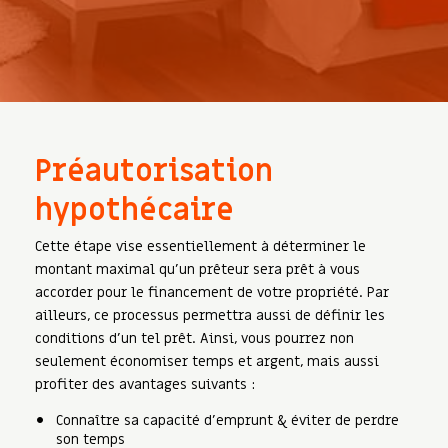
Préautorisation
hypothécaire
Cette étape vise essentiellement à déterminer le
montant maximal qu’un prêteur sera prêt à vous
accorder pour le financement de votre propriété. Par
ailleurs, ce processus permettra aussi de définir les
conditions d’un tel prêt. Ainsi, vous pourrez non
seulement économiser temps et argent, mais aussi
profiter des avantages suivants :
Connaître sa capacité d’emprunt & éviter de perdre
son temps