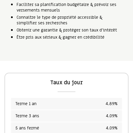
Faciliter sa planification budgétaire & prévoir ses
versements mensuels
Connaitre le type de propriété accessible &
simplifier ses recherches
Obtenir une garantie & protéger son taux d’intérêt
Être pris aux sérieux & gagner en crédibilité
Taux du jour
Terme 1 an
4.89%
Terme 3 ans
4.09%
5 ans fermé
4.09%