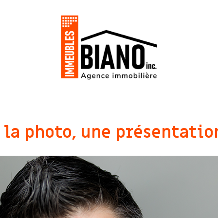
 la photo, une présentatio