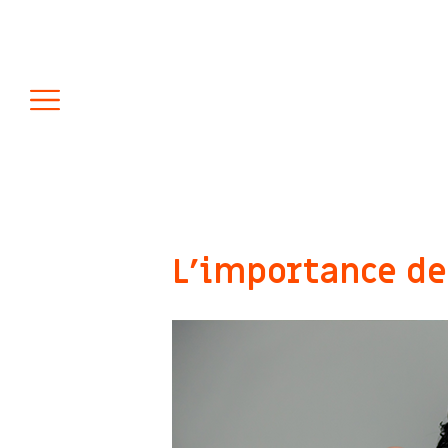
L’importance de