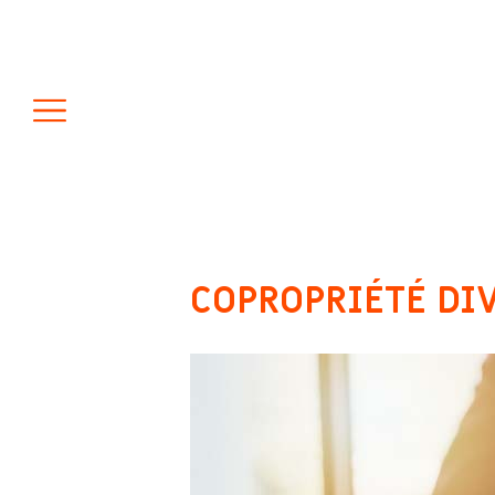
COPROPRIÉTÉ DIV