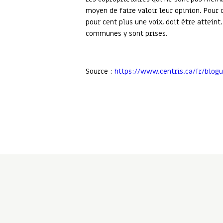
moyen de faire valoir leur opinion. Pour 
pour cent plus une voix, doit être attein
communes y sont prises.
Source :
https://www.centris.ca/fr/blog