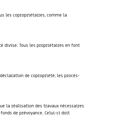
us les copropriétaires, comme la
é divise. Tous les propriétaires en font
déclaration de copropriété, les procès-
ue la réalisation des travaux nécessaires
 fonds de prévoyance. Celui-ci doit