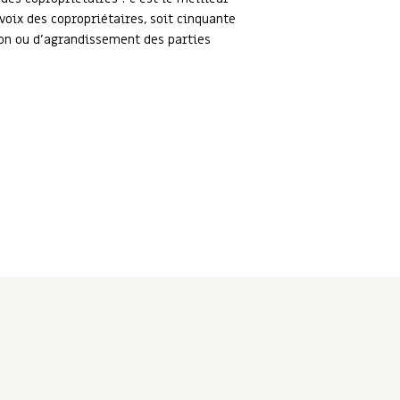
voix des copropriétaires, soit cinquante
tion ou d’agrandissement des parties