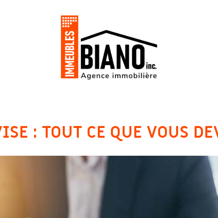
ISE : TOUT CE QUE VOUS DE