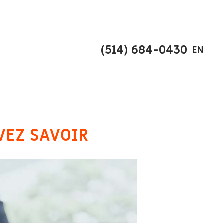
(514) 684-0430
EN
VEZ SAVOIR