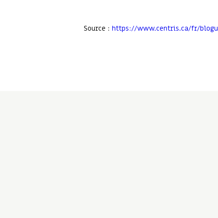
Source :
https://www.centris.ca/fr/blog