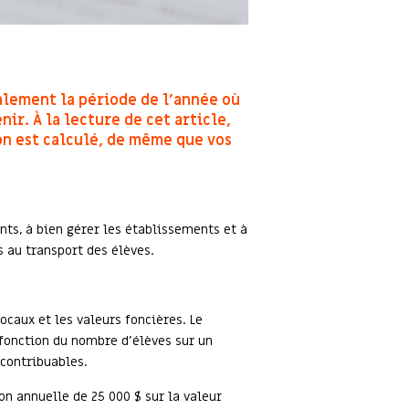
galement la période de l’année où
ir. À la lecture de cet article,
on est calculé, de même que vos
ts, à bien gérer les établissements et à
s au transport des élèves.
ocaux et les valeurs foncières. Le
fonction du nombre d’élèves sur un
 contribuables.
n annuelle de 25 000 $ sur la valeur