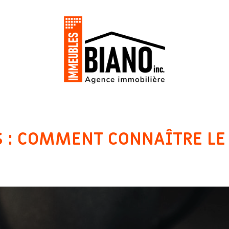
S : COMMENT CONNAÎTRE L