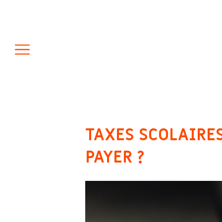
TAXES SCOLAIRE
PAYER ?